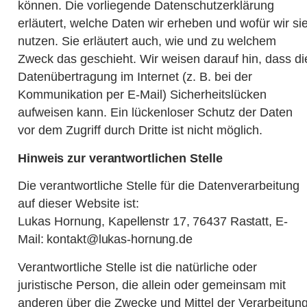
können. Die vorliegende Datenschutzerklärung
erläutert, welche Daten wir erheben und wofür wir si
nutzen. Sie erläutert auch, wie und zu welchem
Zweck das geschieht. Wir weisen darauf hin, dass di
Datenübertragung im Internet (z. B. bei der
Kommunikation per E-Mail) Sicherheitslücken
aufweisen kann. Ein lückenloser Schutz der Daten
vor dem Zugriff durch Dritte ist nicht möglich.
Hinweis zur verantwortlichen Stelle
Die verantwortliche Stelle für die Datenverarbeitung
auf dieser Website ist:
Lukas Hornung,
Kapellenstr 17, 76437 Rastatt,
E-
Mail: kontakt@lukas-hornung.de
Verantwortliche Stelle ist die natürliche oder
juristische Person, die allein oder gemeinsam mit
anderen über die Zwecke und Mittel der Verarbeitun