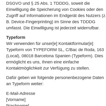
DSGVO und § 25 Abs. 1 TDDDG, soweit die
Einwilligung die Speicherung von Cookies oder den
Zugriff auf Informationen im Endgerät des Nutzers (z
B. Device-Fingerprinting) im Sinne des TDDDG
umfasst. Die Einwilligung ist jederzeit widerrufbar.
Typeform
Wir verwenden für unser[e] Kontaktformular[e]
Typeform von TYPEFORM SL, C/Bac de Roda, 163
(Local), 08018 Barcelona Spanien (Typeform). Dies
ermöglicht es uns, Ihnen eine einfache
Kontaktmöglichkeit zur Verfügung zu stellen.
Dafür geben wir folgende personenbezogene Daten
an Typeform weiter:
E-Mail-Adresse
[Vorname]
[Nachname]