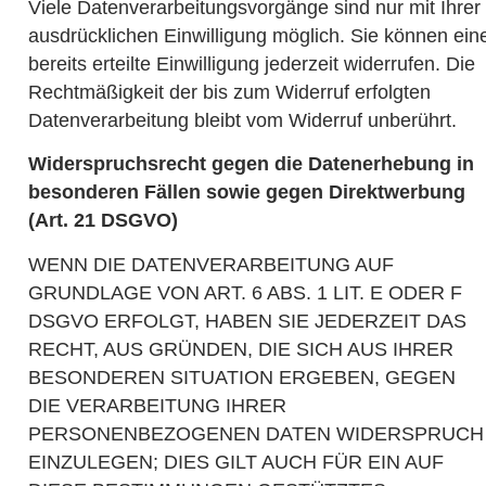
Viele Datenverarbeitungsvorgänge sind nur mit Ihrer
ausdrücklichen Einwilligung möglich. Sie können ein
bereits erteilte Einwilligung jederzeit widerrufen. Die
Rechtmäßigkeit der bis zum Widerruf erfolgten
Datenverarbeitung bleibt vom Widerruf unberührt.
Widerspruchsrecht gegen die Datenerhebung in
besonderen Fällen sowie gegen Direktwerbung
(Art. 21 DSGVO)
WENN DIE DATENVERARBEITUNG AUF
GRUNDLAGE VON ART. 6 ABS. 1 LIT. E ODER F
DSGVO ERFOLGT, HABEN SIE JEDERZEIT DAS
RECHT, AUS GRÜNDEN, DIE SICH AUS IHRER
BESONDEREN SITUATION ERGEBEN, GEGEN
DIE VERARBEITUNG IHRER
PERSONENBEZOGENEN DATEN WIDERSPRUCH
EINZULEGEN; DIES GILT AUCH FÜR EIN AUF