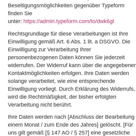
Beseitigungsmöglichkeiten gegenüber Typeform
finden Sie
unter:
https://admin.typeform.com/to/dwk6gt
Rechtsgrundlage für diese Verarbeitungen ist Ihre
Einwilligung gemäß Art. 6 Abs. 1 lit. a DSGVO. Die
Einwilligung zur Verarbeitung Ihrer
personenbezogenen Daten können Sie jederzeit
widerrufen. Der Widerruf kann über die angegebene
Kontaktmöglichkeiten erfolgen. Ihre Daten werden
solange verarbeitet, wie eine entsprechende
Einwilligung vorliegt. Durch Erklärung des Widerrufs,
wird die Rechtmäßigkeit, der bisher erfolgten
Verarbeitung nicht berührt.
Ihre Daten werden nach [Abschluss der Bearbeitung 
einem Monat / zum Ende des Jahres] gelöscht. [Für
uns gilt gemäß [§ 147 AO / § 257] eine gesetzliche