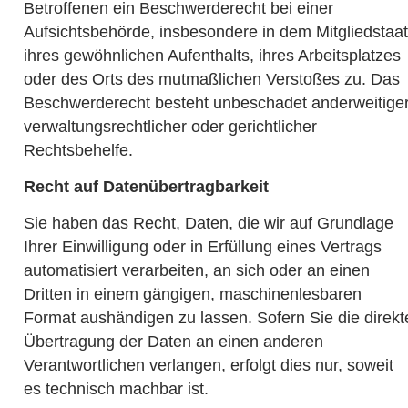
Betroffenen ein Beschwerderecht bei einer
Aufsichtsbehörde, insbesondere in dem Mitgliedstaat
ihres gewöhnlichen Aufenthalts, ihres Arbeitsplatzes
oder des Orts des mutmaßlichen Verstoßes zu. Das
Beschwerderecht besteht unbeschadet anderweitige
verwaltungsrechtlicher oder gerichtlicher
Rechtsbehelfe.
Recht auf Datenübertragbarkeit
Sie haben das Recht, Daten, die wir auf Grundlage
Ihrer Einwilligung oder in Erfüllung eines Vertrags
automatisiert verarbeiten, an sich oder an einen
Dritten in einem gängigen, maschinenlesbaren
Format aushändigen zu lassen. Sofern Sie die direkt
Übertragung der Daten an einen anderen
Verantwortlichen verlangen, erfolgt dies nur, soweit
es technisch machbar ist.