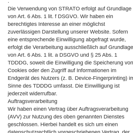
.
Die Verwendung von STRATO erfolgt auf Grundlage
von Art. 6 Abs. 1 lit. f DSGVO. Wir haben ein
berechtigtes Interesse an einer möglichst
zuverlässigen Darstellung unserer Website. Sofern
eine entsprechende Einwilligung abgefragt wurde,
erfolgt die Verarbeitung ausschließlich auf Grundlag
von Art. 6 Abs. 1 lit. a DSGVO und § 25 Abs. 1
TDDDG, soweit die Einwilligung die Speicherung vo
Cookies oder den Zugriff auf Informationen im
Endgerät des Nutzers (z. B. Device-Fingerprinting) i
Sinne des TDDDG umfasst. Die Einwilligung ist
jederzeit widerrufbar.
Auftragsverarbeitung
Wir haben einen Vertrag über Auftragsverarbeitung
(AVV) zur Nutzung des oben genannten Dienstes
geschlossen. Hierbei handelt es sich um einen
datenschutzrechtlich vorgeschriebenen Vertrag, der