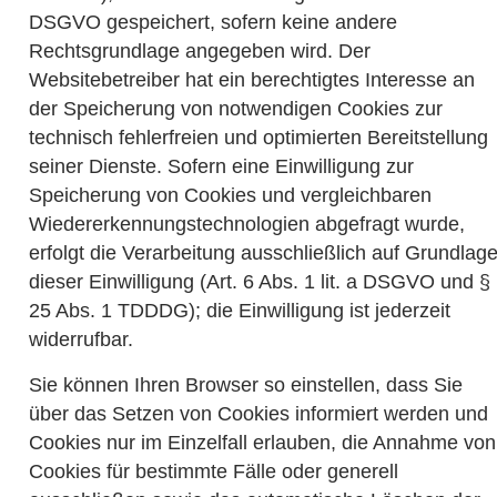
DSGVO gespeichert, sofern keine andere
Rechtsgrundlage angegeben wird. Der
Websitebetreiber hat ein berechtigtes Interesse an
der Speicherung von notwendigen Cookies zur
technisch fehlerfreien und optimierten Bereitstellung
seiner Dienste. Sofern eine Einwilligung zur
Speicherung von Cookies und vergleichbaren
Wiedererkennungstechnologien abgefragt wurde,
erfolgt die Verarbeitung ausschließlich auf Grundlag
dieser Einwilligung (Art. 6 Abs. 1 lit. a DSGVO und §
25 Abs. 1 TDDDG); die Einwilligung ist jederzeit
widerrufbar.
Sie können Ihren Browser so einstellen, dass Sie
über das Setzen von Cookies informiert werden und
Cookies nur im Einzelfall erlauben, die Annahme von
Cookies für bestimmte Fälle oder generell