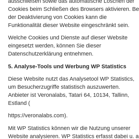
ausschließen sowie das automatische Löschen der
Cookies beim Schließen des Browsers aktivieren. Be
der Deaktivierung von Cookies kann die
Funktionalität dieser Website eingeschränkt sein.
Welche Cookies und Dienste auf dieser Website
eingesetzt werden, können Sie dieser
Datenschutzerklärung entnehmen.
5. Analyse-Tools und Werbung WP Statistics
Diese Website nutzt das Analysetool WP Statistics,
um Besucherzugriffe statistisch auszuwerten.
Anbieter ist Veronalabs, Tatari 64, 10134, Tallinn,
Estland (
https://veronalabs.com).
Mit WP Statistics können wir die Nutzung unserer
Website analysieren. WP Statistics erfasst dabei u. a