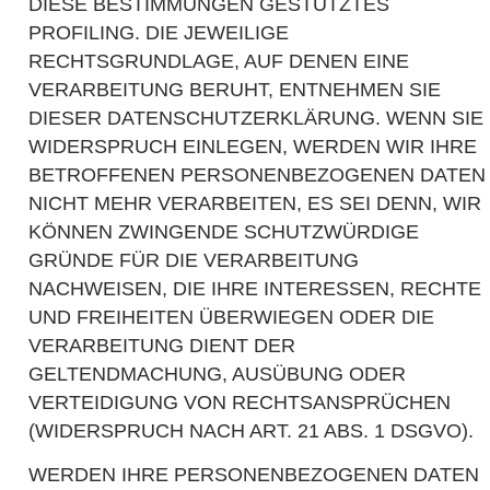
DIESE BESTIMMUNGEN GESTÜTZTES
PROFILING. DIE JEWEILIGE
RECHTSGRUNDLAGE, AUF DENEN EINE
VERARBEITUNG BERUHT, ENTNEHMEN SIE
DIESER DATENSCHUTZERKLÄRUNG. WENN SIE
WIDERSPRUCH EINLEGEN, WERDEN WIR IHRE
BETROFFENEN PERSONENBEZOGENEN DATEN
NICHT MEHR VERARBEITEN, ES SEI DENN, WIR
KÖNNEN ZWINGENDE SCHUTZWÜRDIGE
GRÜNDE FÜR DIE VERARBEITUNG
NACHWEISEN, DIE IHRE INTERESSEN, RECHTE
UND FREIHEITEN ÜBERWIEGEN ODER DIE
VERARBEITUNG DIENT DER
GELTENDMACHUNG, AUSÜBUNG ODER
VERTEIDIGUNG VON RECHTSANSPRÜCHEN
(WIDERSPRUCH NACH ART. 21 ABS. 1 DSGVO).
WERDEN IHRE PERSONENBEZOGENEN DATEN