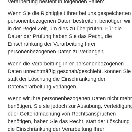
Verarbeitung besteht in folgenden Fällen:
Wenn Sie die Richtigkeit Ihrer bei uns gespeicherten
personenbezogenen Daten bestreiten, benötigen wir
in der Regel Zeit, um dies zu überprüfen. Für die
Dauer der Prüfung haben Sie das Recht, die
Einschränkung der Verarbeitung Ihrer
personenbezogenen Daten zu verlangen.
Wenn die Verarbeitung Ihrer personenbezogenen
Daten unrechtmäßig geschah/geschieht, können Sie
statt der Löschung die Einschränkung der
Datenverarbeitung verlangen.
Wenn wir Ihre personenbezogenen Daten nicht mehr
benötigen, Sie sie jedoch zur Ausübung, Verteidigun
oder Geltendmachung von Rechtsansprüchen
benötigen, haben Sie das Recht, statt der Löschung
die Einschränkung der Verarbeitung Ihrer