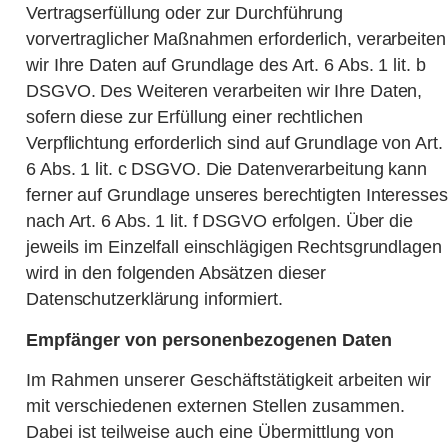
Vertragserfüllung oder zur Durchführung
vorvertraglicher Maßnahmen erforderlich, verarbeiten
wir Ihre Daten auf Grundlage des Art. 6 Abs. 1 lit. b
DSGVO. Des Weiteren verarbeiten wir Ihre Daten,
sofern diese zur Erfüllung einer rechtlichen
Verpflichtung erforderlich sind auf Grundlage von Art.
6 Abs. 1 lit. c DSGVO. Die Datenverarbeitung kann
ferner auf Grundlage unseres berechtigten Interesses
nach Art. 6 Abs. 1 lit. f DSGVO erfolgen. Über die
jeweils im Einzelfall einschlägigen Rechtsgrundlagen
wird in den folgenden Absätzen dieser
Datenschutzerklärung informiert.
Empfänger von personenbezogenen Daten
Im Rahmen unserer Geschäftstätigkeit arbeiten wir
mit verschiedenen externen Stellen zusammen.
Dabei ist teilweise auch eine Übermittlung von