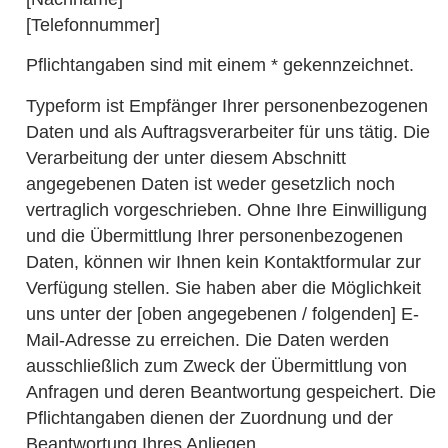
[Telefonnummer]
Pflichtangaben sind mit einem * gekennzeichnet.
Typeform ist Empfänger Ihrer personenbezogenen
Daten und als Auftragsverarbeiter für uns tätig. Die
Verarbeitung der unter diesem Abschnitt
angegebenen Daten ist weder gesetzlich noch
vertraglich vorgeschrieben. Ohne Ihre Einwilligung
und die Übermittlung Ihrer personenbezogenen
Daten, können wir Ihnen kein Kontaktformular zur
Verfügung stellen. Sie haben aber die Möglichkeit
uns unter der [oben angegebenen / folgenden] E-
Mail-Adresse zu erreichen. Die Daten werden
ausschließlich zum Zweck der Übermittlung von
Anfragen und deren Beantwortung gespeichert. Die
Pflichtangaben dienen der Zuordnung und der
Beantwortung Ihres Anliegen.