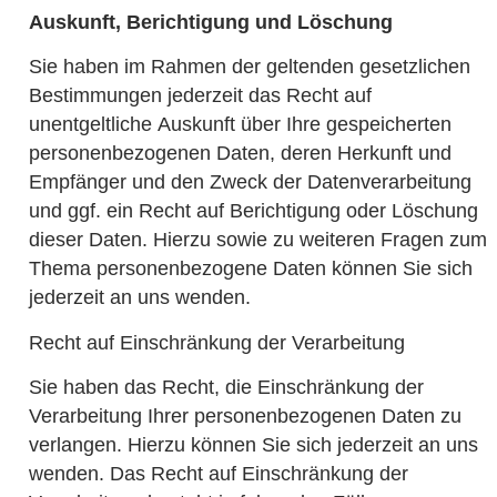
Auskunft, Berichtigung und Löschung
Sie haben im Rahmen der geltenden gesetzlichen
Bestimmungen jederzeit das Recht auf
unentgeltliche
Auskunft über Ihre gespeicherten
personenbezogenen Daten, deren Herkunft und
Empfänger und den Zweck der Datenverarbeitung
und ggf. ein Recht auf Berichtigung oder Löschung
dieser Daten. Hierzu sowie zu weiteren Fragen zum
Thema personenbezogene Daten können Sie sich
jederzeit an uns wenden.
Recht auf Einschränkung der Verarbeitung
Sie haben das Recht, die Einschränkung der
Verarbeitung Ihrer personenbezogenen Daten zu
verlangen. Hierzu können Sie sich jederzeit an uns
wenden. Das Recht auf Einschränkung der