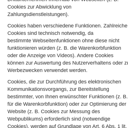
Cookies zur Abwicklung von
Zahlungsdienstleistungen).
Cookies haben verschiedene Funktionen. Zahlreiche
Cookies sind technisch notwendig, da
bestimmte
Webseitenfunktionen ohne diese nicht
funktionieren würden (z. B. die Warenkorbfunktion
oder die Anzeige von Videos). Andere Cookies
können zur Auswertung des Nutzerverhaltens oder z
Werbezwecken verwendet werden.
Cookies, die zur Durchführung des elektronischen
Kommunikationsvorgangs, zur Bereitstellung
bestimmter, von Ihnen erwünschter Funktionen (z. B.
für die Warenkorbfunktion) oder zur Optimierung der
Website (z. B. Cookies zur Messung des
Webpublikums) erforderlich sind (notwendige
Cookies), werden auf Grundlage von Art. 6 Abs. 1 lit. 