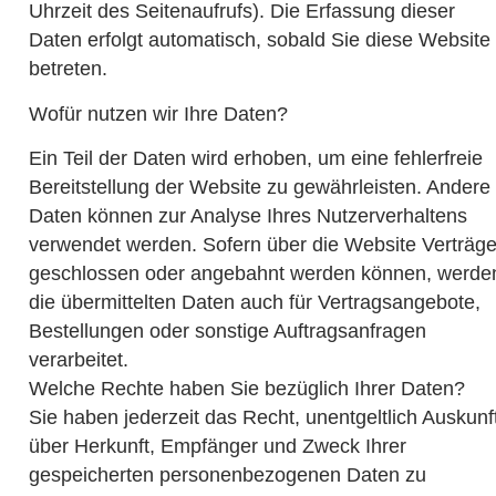
Uhrzeit des Seitenaufrufs). Die Erfassung dieser
Daten erfolgt automatisch, sobald Sie diese Website
betreten.
Wofür nutzen wir Ihre Daten?
Ein Teil der Daten wird erhoben, um eine fehlerfreie
Bereitstellung der Website zu gewährleisten. Andere
Daten können zur Analyse Ihres Nutzerverhaltens
verwendet werden. Sofern über die Website Verträg
geschlossen oder angebahnt werden können, werde
die übermittelten Daten auch für Vertragsangebote,
Bestellungen oder sonstige Auftragsanfragen
verarbeitet.
Welche Rechte haben Sie bezüglich Ihrer Daten?
Sie haben jederzeit das Recht, unentgeltlich Auskunf
über Herkunft, Empfänger und Zweck Ihrer
gespeicherten personenbezogenen Daten zu