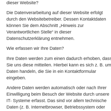
dieser Website?
Die Datenverarbeitung auf dieser Website erfolgt
durch den Websitebetreiber. Dessen Kontaktdaten
können Sie dem Abschnitt „Hinweis zur
Verantwortlichen Stelle“ in dieser
Datenschutzerklärung entnehmen.
Wie erfassen wir Ihre Daten?
Ihre Daten werden zum einen dadurch erhoben, das
Sie uns diese mitteilen. Hierbei kann es sich z. B. u
Daten handeln, die Sie in ein Kontaktformular
eingeben.
Andere Daten werden automatisch oder nach Ihrer
Einwilligung beim Besuch der Website durch unsere
IT- Systeme erfasst. Das sind vor allem technische
Daten (z. B. Internetbrowser, Betriebssystem oder