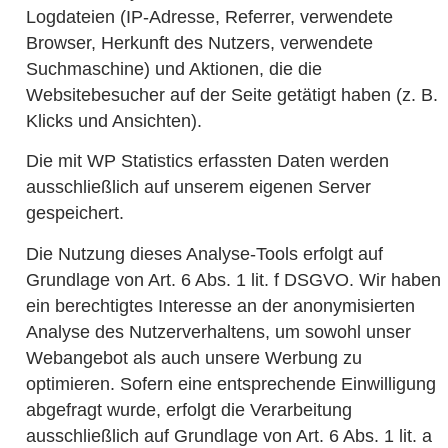
Logdateien (IP-Adresse, Referrer, verwendete
Browser, Herkunft des Nutzers, verwendete
Suchmaschine) und Aktionen, die die
Websitebesucher auf der Seite getätigt haben (z. B.
Klicks und Ansichten).
Die mit WP Statistics erfassten Daten werden
ausschließlich auf unserem eigenen Server
gespeichert.
Die Nutzung dieses Analyse-Tools erfolgt auf
Grundlage von Art. 6 Abs. 1 lit. f DSGVO. Wir haben
ein berechtigtes Interesse an der anonymisierten
Analyse des Nutzerverhaltens, um sowohl unser
Webangebot als auch unsere Werbung zu
optimieren. Sofern eine entsprechende Einwilligung
abgefragt wurde, erfolgt die Verarbeitung
ausschließlich auf Grundlage von Art. 6 Abs. 1 lit. a