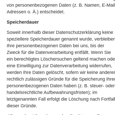
von personenbezogenen Daten (z. B. Namen, E-Mail
Adressen o. Ä.) entscheidet.
Speicherdauer
Soweit innerhalb dieser Datenschutzerklärung keine
speziellere Speicherdauer genannt wurde, verbleibe
Ihre personenbezogenen Daten bei uns, bis der
Zweck für die Datenverarbeitung entfällt. Wenn Sie
ein berechtigtes Löschersuchen geltend machen ode
eine Einwilligung zur Datenverarbeitung widerrufen,
werden Ihre Daten gelöscht, sofern wir keine andere
rechtlich zulässigen Gründe für die Speicherung Ihre
personenbezogenen Daten haben (z. B. steuer- oder
handelsrechtliche Aufbewahrungsfristen); im
letztgenannten Fall erfolgt die Löschung nach Fortfal
dieser Gründe.