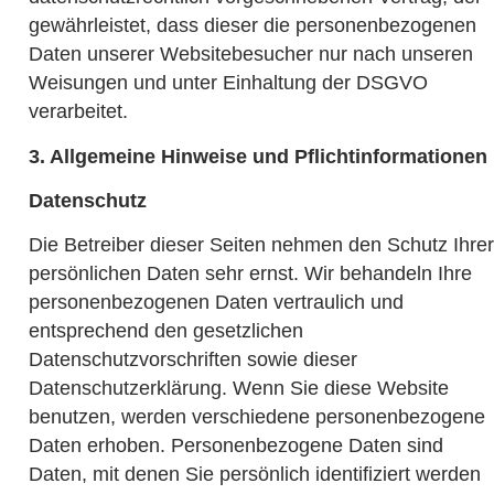
gewährleistet, dass dieser die personenbezogenen
Daten unserer Websitebesucher nur nach unseren
Weisungen und unter Einhaltung der DSGVO
verarbeitet.
3. Allgemeine Hinweise und Pflichtinformationen
Datenschutz
Die Betreiber dieser Seiten nehmen den Schutz Ihrer
persönlichen Daten sehr ernst. Wir behandeln Ihre
personenbezogenen Daten vertraulich und
entsprechend den gesetzlichen
Datenschutzvorschriften sowie dieser
Datenschutzerklärung. Wenn Sie diese Website
benutzen, werden verschiedene personenbezogene
Daten erhoben. Personenbezogene Daten sind
Daten, mit denen Sie persönlich identifiziert werden