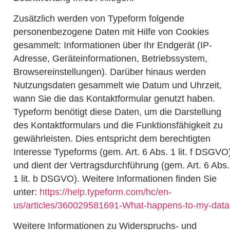
Zusätzlich werden von Typeform folgende
personenbezogene Daten mit Hilfe von Cookies
gesammelt: Informationen über Ihr Endgerät (IP-
Adresse, Geräteinformationen, Betriebssystem,
Browsereinstellungen). Darüber hinaus werden
Nutzungsdaten gesammelt wie Datum und Uhrzeit,
wann Sie die das Kontaktformular genutzt haben.
Typeform benötigt diese Daten, um die Darstellung
des Kontaktformulars und die Funktionsfähigkeit zu
gewährleisten. Dies entspricht dem berechtigten
Interesse Typeforms (gem. Art. 6 Abs. 1 lit. f DSGVO
und dient der Vertragsdurchführung (gem. Art. 6 Abs.
1 lit. b DSGVO). Weitere Informationen finden Sie
unter:
https://help.typeform.com/hc/en-
us/articles/360029581691-What-happens-to-my-data
Weitere Informationen zu Widerspruchs- und