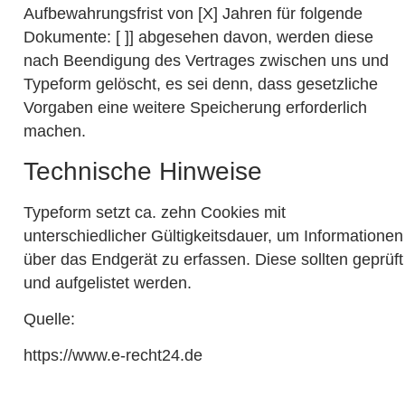
Aufbewahrungsfrist von [X] Jahren für folgende
Dokumente: [ ]] abgesehen davon, werden diese
nach Beendigung des Vertrages zwischen uns und
Typeform gelöscht, es sei denn, dass gesetzliche
Vorgaben eine weitere Speicherung erforderlich
machen.
Technische Hinweise
Typeform setzt ca. zehn Cookies mit
unterschiedlicher Gültigkeitsdauer, um Informationen
über das Endgerät zu erfassen. Diese sollten geprüft
und aufgelistet werden.
Quelle:
https://www.e-recht24.de