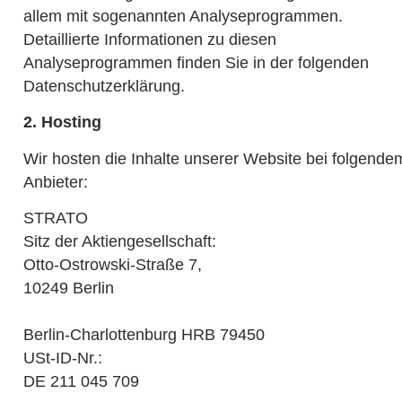
allem mit sogenannten Analyseprogrammen.
Detaillierte Informationen zu diesen
Analyseprogrammen finden Sie in der folgenden
Datenschutzerklärung.
2. Hosting
Wir hosten die Inhalte unserer Website bei folgende
Anbieter:
STRATO
Sitz der Aktiengesellschaft:
Otto-Ostrowski-Straße 7,
10249 Berlin
Berlin-Charlottenburg HRB 79450
USt-ID-Nr.:
DE 211 045 709