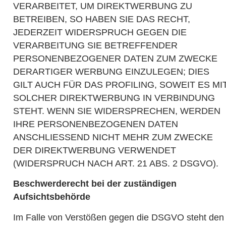
VERARBEITET, UM DIREKTWERBUNG ZU
BETREIBEN, SO HABEN SIE DAS RECHT,
JEDERZEIT WIDERSPRUCH GEGEN DIE
VERARBEITUNG SIE BETREFFENDER
PERSONENBEZOGENER DATEN ZUM ZWECKE
DERARTIGER WERBUNG EINZULEGEN; DIES
GILT AUCH FÜR DAS PROFILING, SOWEIT ES MI
SOLCHER DIREKTWERBUNG IN VERBINDUNG
STEHT. WENN SIE WIDERSPRECHEN, WERDEN
IHRE PERSONENBEZOGENEN DATEN
ANSCHLIESSEND NICHT MEHR ZUM ZWECKE
DER DIREKTWERBUNG VERWENDET
(WIDERSPRUCH NACH ART. 21 ABS. 2 DSGVO).
Beschwerderecht bei der zuständigen
Aufsichtsbehörde
Im Falle von Verstößen gegen die DSGVO steht den