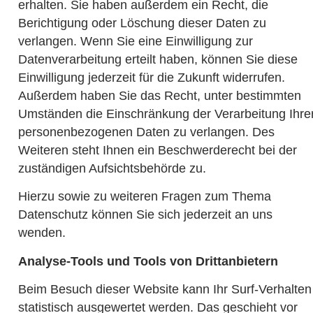
erhalten. Sie haben außerdem ein Recht, die
Berichtigung oder Löschung dieser Daten zu
verlangen. Wenn Sie eine Einwilligung zur
Datenverarbeitung erteilt haben, können Sie diese
Einwilligung jederzeit für die Zukunft widerrufen.
Außerdem haben Sie das Recht, unter bestimmten
Umständen die Einschränkung der Verarbeitung Ihre
personenbezogenen Daten zu verlangen. Des
Weiteren steht Ihnen ein Beschwerderecht bei der
zuständigen Aufsichtsbehörde zu.
Hierzu sowie zu weiteren Fragen zum Thema
Datenschutz können Sie sich jederzeit an uns
wenden.
Analyse-Tools und Tools von Drittanbietern
Beim Besuch dieser Website kann Ihr Surf-Verhalten
statistisch ausgewertet werden. Das geschieht vor