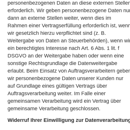
personenbezogenen Daten an diese externen Stelle
erforderlich. Wir geben personenbezogene Daten nu
dann an externe Stellen weiter, wenn dies im
Rahmen einer Vertragserfüllung erforderlich ist, wen
wir gesetzlich hierzu verpflichtet sind (z. B.
Weitergabe von Daten an Steuerbehörden), wenn wi
ein berechtigtes Interesse nach Art. 6 Abs. 1 lit. f
DSGVO an der Weitergabe haben oder wenn eine
sonstige Rechtsgrundlage die Datenweitergabe
erlaubt. Beim Einsatz von Auftragsverarbeitern gebe
wir personenbezogene Daten unserer Kunden nur
auf Grundlage eines gültigen Vertrags über
Auftragsverarbeitung weiter. Im Falle einer
gemeinsamen Verarbeitung wird ein Vertrag über
gemeinsame Verarbeitung geschlossen.
Widerruf Ihrer Einwilligung zur Datenverarbeitun