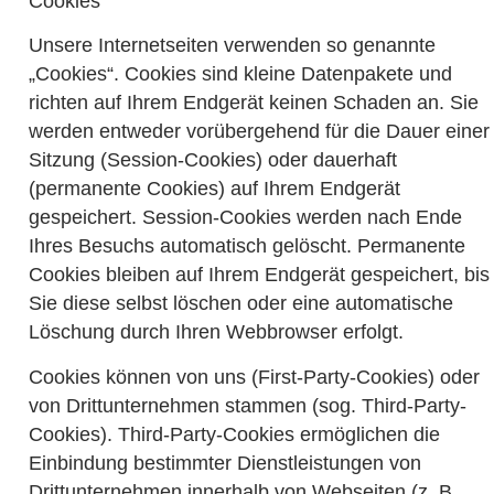
Cookies
Unsere Internetseiten verwenden so genannte
„Cookies“. Cookies sind kleine Datenpakete und
richten auf Ihrem Endgerät keinen Schaden an. Sie
werden entweder vorübergehend für die Dauer einer
Sitzung (Session-Cookies) oder dauerhaft
(permanente Cookies) auf Ihrem Endgerät
gespeichert. Session-Cookies werden nach Ende
Ihres Besuchs automatisch gelöscht. Permanente
Cookies bleiben auf Ihrem Endgerät gespeichert, bis
Sie diese selbst löschen oder eine automatische
Löschung durch Ihren Webbrowser erfolgt.
Cookies können von uns (First-Party-Cookies) oder
von Drittunternehmen stammen (sog. Third-Party-
Cookies). Third-Party-Cookies ermöglichen die
Einbindung bestimmter Dienstleistungen von
Drittunternehmen innerhalb von Webseiten (z. B.