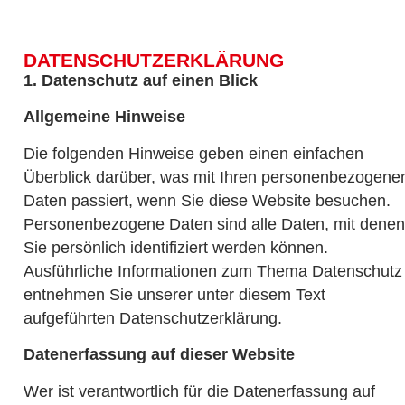
DATENSCHUTZERKLÄRUNG
1. Datenschutz auf einen Blick
Allgemeine Hinweise
Die folgenden Hinweise geben einen einfachen
Überblick darüber, was mit Ihren personenbezogene
Daten passiert, wenn Sie diese Website besuchen.
Personenbezogene Daten sind alle Daten, mit denen
Sie persönlich identifiziert werden können.
Ausführliche Informationen zum Thema Datenschutz
entnehmen Sie unserer unter diesem Text
aufgeführten Datenschutzerklärung.
Datenerfassung auf dieser Website
Wer ist verantwortlich für die Datenerfassung auf