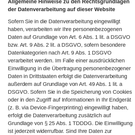
Allgemeine Hinweise zu den Rechtsgrundlagen
der Datenverarbeitung auf dieser Website
Sofern Sie in die Datenverarbeitung eingewilligt
haben, verarbeiten wir Ihre personenbezogenen
Daten auf Grundlage von Art. 6 Abs. 1 lit. a DSGVO
bzw. Art. 9 Abs. 2 lit. a DSGVO, sofern besondere
Datenkategorien nach Art. 9 Abs. 1 DSGVO
verarbeitet werden. Im Falle einer ausdrücklichen
Einwilligung in die Übertragung personenbezogener
Daten in Drittstaaten erfolgt die Datenverarbeitung
außerdem auf Grundlage von Art. 49 Abs. 1 lit. a
DSGVO. Sofern Sie in die Speicherung von Cookies
oder in den Zugriff auf Informationen in Ihr Endgerät
(z. B. via Device-Fingerprinting) eingewilligt haben,
erfolgt die Datenverarbeitung zusätzlich auf
Grundlage von § 25 Abs. 1 TDDDG. Die Einwilligung
ist jederzeit widerrufbar. Sind Ihre Daten zur