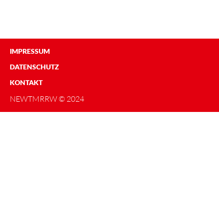
IMPRESSUM
DATENSCHUTZ
KONTAKT
NEWTMRRW © 2024