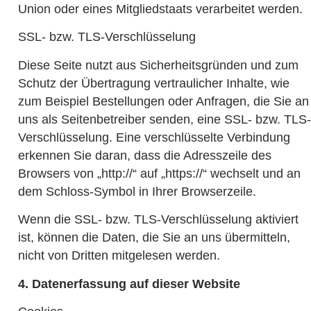
Union oder eines Mitgliedstaats verarbeitet werden.
SSL- bzw. TLS-Verschlüsselung
Diese Seite nutzt aus Sicherheitsgründen und zum
Schutz der Übertragung vertraulicher Inhalte, wie
zum Beispiel Bestellungen oder Anfragen, die Sie an
uns als Seitenbetreiber senden, eine SSL- bzw. TLS-
Verschlüsselung. Eine verschlüsselte Verbindung
erkennen Sie daran, dass die Adresszeile des
Browsers von „http://“ auf „https://“ wechselt und an
dem Schloss-Symbol in Ihrer Browserzeile.
Wenn die SSL- bzw. TLS-Verschlüsselung aktiviert
ist, können die Daten, die Sie an uns übermitteln,
nicht von Dritten mitgelesen werden.
4. Datenerfassung auf dieser Website