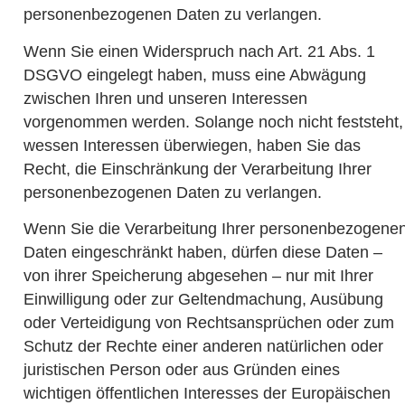
personenbezogenen Daten zu verlangen.
Wenn Sie einen Widerspruch nach Art. 21 Abs. 1
DSGVO eingelegt haben, muss eine Abwägung
zwischen Ihren und unseren Interessen
vorgenommen werden. Solange noch nicht feststeht,
wessen Interessen überwiegen, haben Sie das
Recht, die Einschränkung der Verarbeitung Ihrer
personenbezogenen Daten zu verlangen.
Wenn Sie die Verarbeitung Ihrer personenbezogene
Daten eingeschränkt haben, dürfen diese Daten –
von ihrer Speicherung abgesehen – nur mit Ihrer
Einwilligung oder zur Geltendmachung, Ausübung
oder Verteidigung von Rechtsansprüchen oder zum
Schutz der Rechte einer anderen natürlichen oder
juristischen Person oder aus Gründen eines
wichtigen öffentlichen Interesses der Europäischen